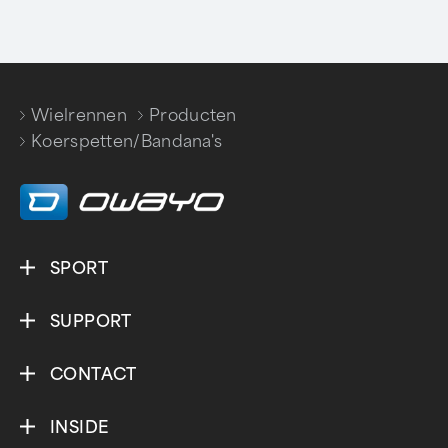
Wielrennen
Producten
/
/
Koerspetten/Bandana's
SPORT
SUPPORT
CONTACT
INSIDE