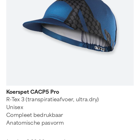
Koerspet CACP5 Pro
R-Tex 3 (transpiratieafvoer, ultra.dry)
Unisex
Compleet bedrukbaar
Anatomische pasvorm