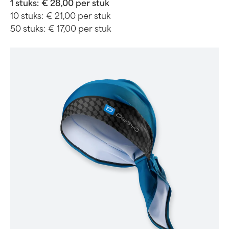
1 stuks:
€ 28,00 per stuk
10 stuks:
€ 21,00 per stuk
50 stuks:
€ 17,00 per stuk