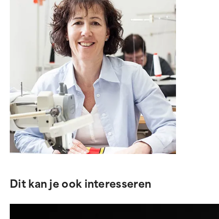
Dit kan je ook interesseren