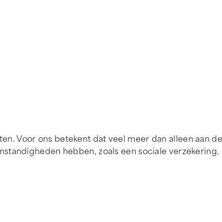
n. Voor ons betekent dat veel meer dan alleen aan d
standigheden hebben, zoals een sociale verzekering, 