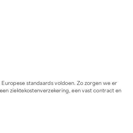
e Europese standaards voldoen. Zo zorgen we er
een ziektekostenverzekering, een vast contract en