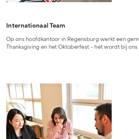
Internationaal Team
Op ons hoofdkantoor in Regensburg werkt een gemêle
Thanksgiving en het Oktoberfest – het wordt bij ons