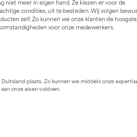
 niet meer in eigen hand. Ze kiezen er voor de
achtige condities, uit te besteden. Wij volgen bewu
ducten zelf. Zo kunnen we onze klanten de hoogste
erkomstandigheden voor onze medewerkers.
 Duitsland plaats. Zo kunnen we middels onze expertis
 aan onze eisen voldoen.