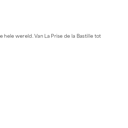
le wereld. Van La Prise de la Bastille tot