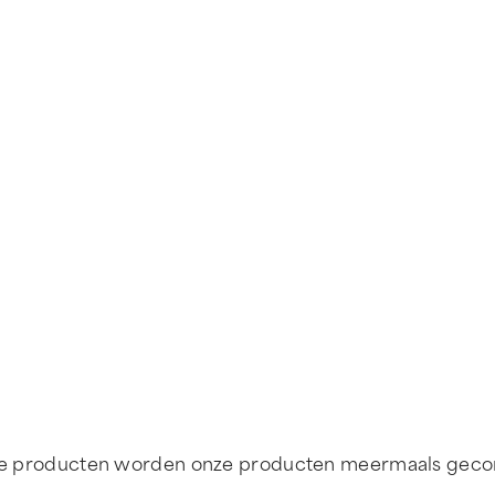
inale producten worden onze producten meermaals geco