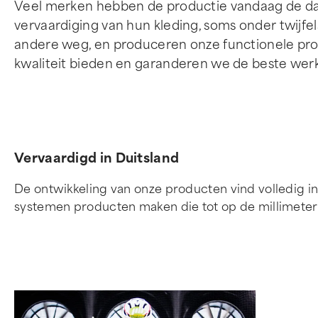
Veel merken hebben de productie vandaag de dag
vervaardiging van hun kleding, soms onder twijfel
andere weg, en produceren onze functionele pro
kwaliteit bieden en garanderen we de beste w
Vervaardigd in Duitsland
De ontwikkeling van onze producten vind volledig in
systemen producten maken die tot op de millimeter