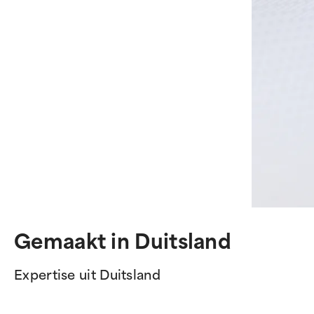
Gemaakt in Duitsland
Expertise uit Duitsland