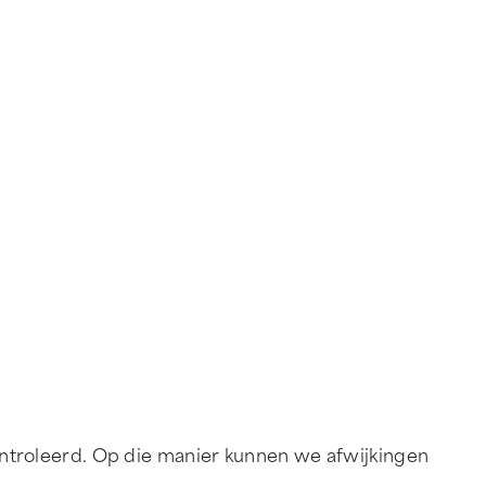
ntroleerd. Op die manier kunnen we afwijkingen