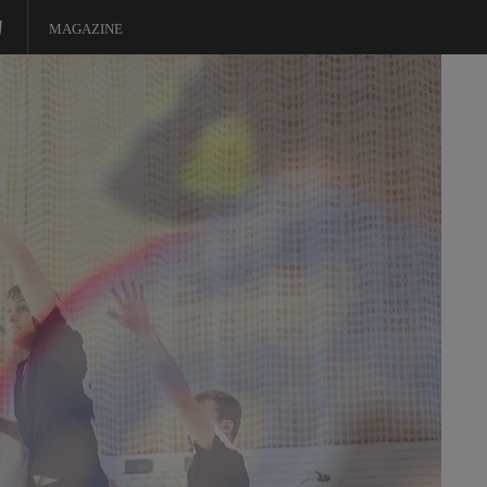
MAGAZINE