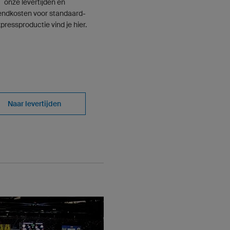
onze levertijden en
endkosten voor standaard-
pressproductie vind je hier.
Naar levertijden