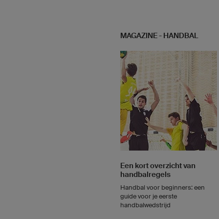
MAGAZINE - HANDBAL
Een kort overzicht van
handbalregels
Handbal voor beginners: een
guide voor je eerste
handbalwedstrijd