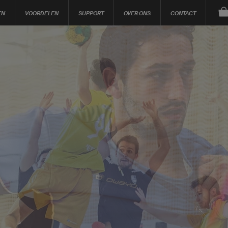
EN
VOORDELEN
SUPPORT
OVER ONS
CONTACT