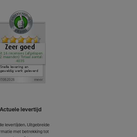
Actuele levertijd
le levertijden. Uitgebreide
ormatie met betrekking tot