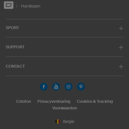
Hardlopen
SPORT
SUPPORT
CONTACT
Colofon
Privacyverklaring
Cookies & Tracking
Voorwaarden
België