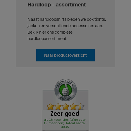
Hardloop - assortiment
Naast hardloopshirts bieden we ook tights,
jacken en verschillende accessoires aan.
Bekijk hier ons complete
hardloopassortiment.
Naar productoverzicht