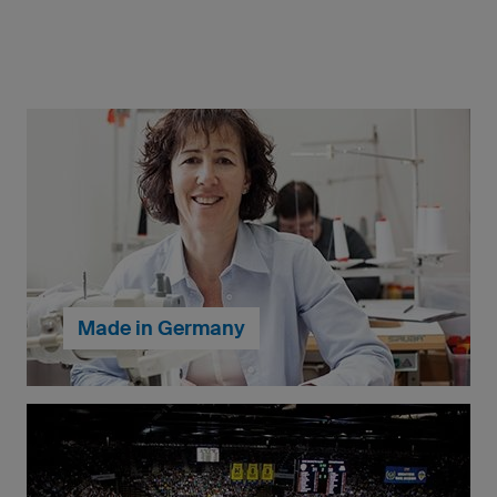
Made in Germany
Onze hardloopshirts worden in Duitsland