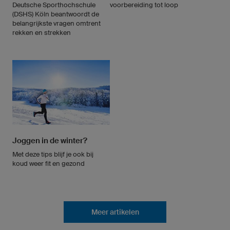
Deutsche Sporthochschule
voorbereiding tot loop
(DSHS) Köln beantwoordt de
belangrijkste vragen omtrent
rekken en strekken
Joggen in de winter?
Met deze tips blijf je ook bij
koud weer fit en gezond
Meer artikelen