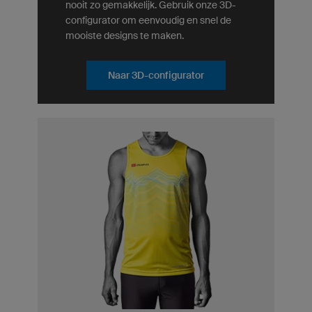
nooit zo gemakkelijk. Gebruik onze 3D-
configurator om eenvoudig en snel de
mooiste designs te maken.
Naar 3D-configurator