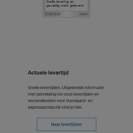
Actuele levertijd
Snelle levertijden. Uitgebreide informatie
met betrekking tot onze levertijden en
verzendkosten voor standaard- en
expressproductie vind je hier.
Naar levertijden