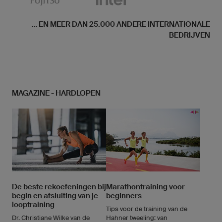
... EN MEER DAN 25.000 ANDERE INTERNATIONALE
BEDRIJVEN
MAGAZINE - HARDLOPEN
De beste rekoefeningen bij
Marathontraining voor
begin en afsluiting van je
beginners
looptraining
Tips voor de training van de
Dr. Christiane Wilke van de
Hahner tweeling: van