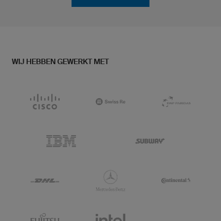
WIJ HEBBEN GEWERKT MET