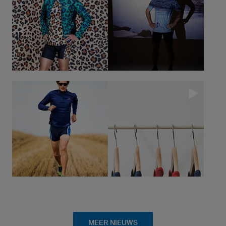
... verder naar Research & Development
MEER NIEUWS