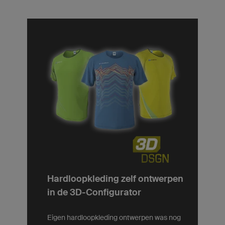
Hardloopkleding zelf ontwerpen
in de 3D-Configurator
Eigen hardloopkleding ontwerpen was nog