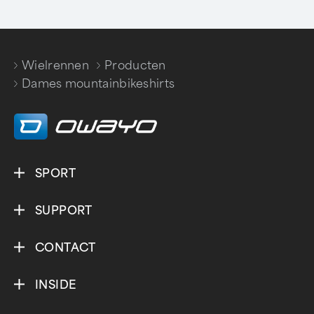
Wielrennen
Producten
/
/
Dames mountainbikeshirts
SPORT
SUPPORT
CONTACT
INSIDE