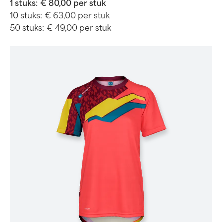
1 stuks:
€ 80,00 per stuk
10 stuks:
€ 63,00 per stuk
50 stuks:
€ 49,00 per stuk