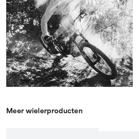
Meer wielerproducten