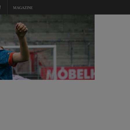
MAGAZINE