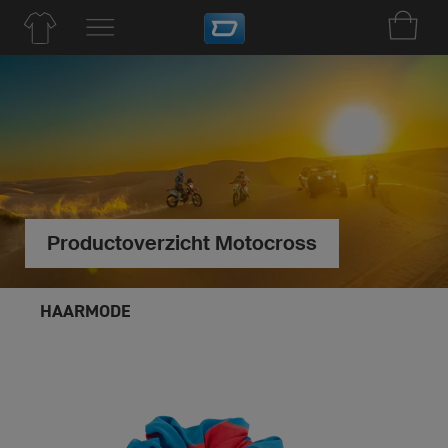
Productoverzicht Motocross
HAARMODE