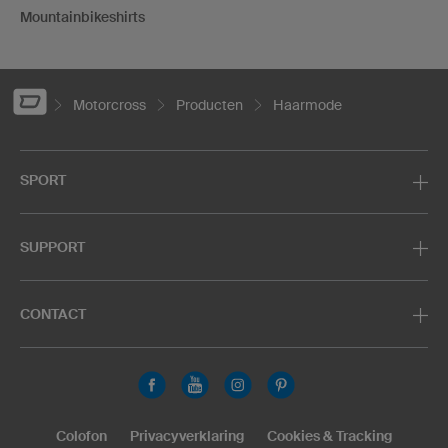
Mountainbikeshirts
Motorcross
Producten
Haarmode
SPORT
SUPPORT
CONTACT
Colofon
Privacyverklaring
Cookies & Tracking