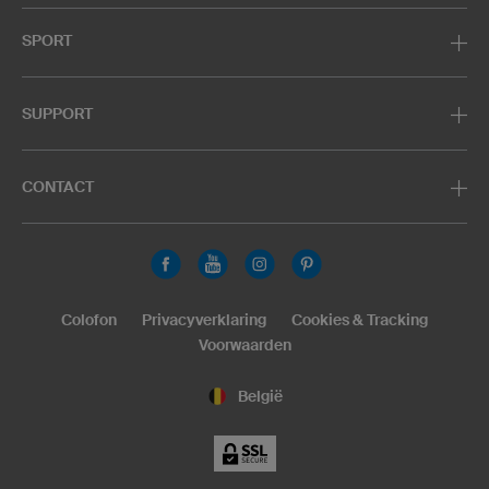
SPORT
SUPPORT
CONTACT
Colofon
Privacyverklaring
Cookies & Tracking
Voorwaarden
België