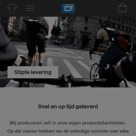
Stipte levering
Snel en op tijd geleverd
Wij produceren zelf in onze eigen productiefaciliteiten.
Op die manier hebben we de volledige controle over elke