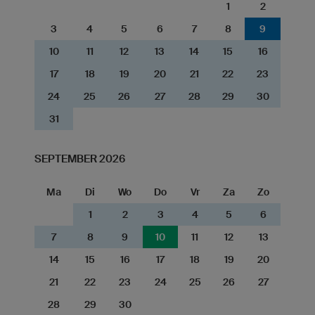
1
2
3
4
5
6
7
8
9
10
11
12
13
14
15
16
17
18
19
20
21
22
23
24
25
26
27
28
29
30
31
SEPTEMBER 2026
Ma
Di
Wo
Do
Vr
Za
Zo
1
2
3
4
5
6
7
8
9
10
11
12
13
14
15
16
17
18
19
20
21
22
23
24
25
26
27
28
29
30