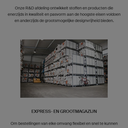
Onze R&D afdeling ontwikkelt stoffen en producten die
enerzijds in kwaliteit en pasvorm aan de hoogste eisen voldoen
en anderzijds de grootsmogelijke designvrijheid bieden.
EXPRESS- EN GROOTMAGAZIJN
Om bestellingen van elke omvang flexibel en snel te kunnen