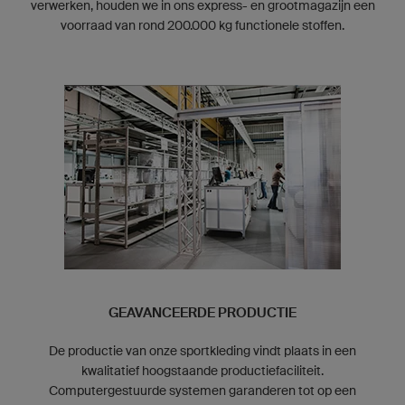
verwerken, houden we in ons express- en grootmagazijn een
voorraad van rond 200.000 kg functionele stoffen.
GEAVANCEERDE PRODUCTIE
De productie van onze sportkleding vindt plaats in een
kwalitatief hoogstaande productiefaciliteit.
Computergestuurde systemen garanderen tot op een