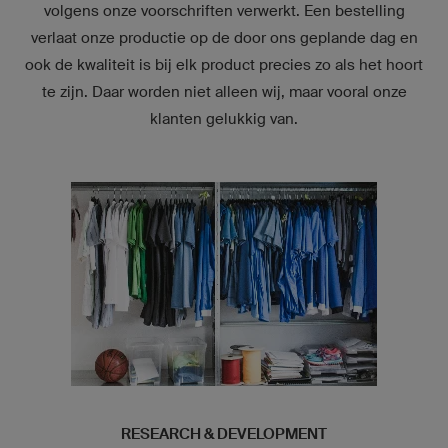
volgens onze voorschriften verwerkt. Een bestelling
verlaat onze productie op de door ons geplande dag en
ook de kwaliteit is bij elk product precies zo als het hoort
te zijn. Daar worden niet alleen wij, maar vooral onze
klanten gelukkig van.
RESEARCH & DEVELOPMENT