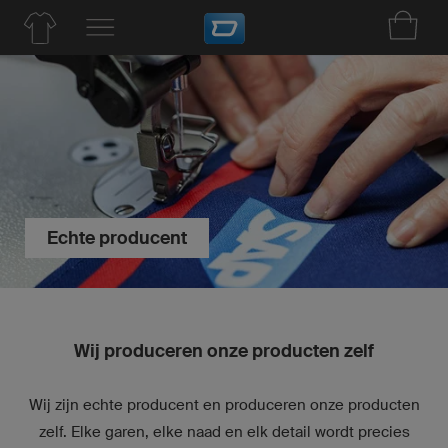
Echte producent
Wij produceren onze producten zelf
Wij zijn echte producent en produceren onze producten
zelf. Elke garen, elke naad en elk detail wordt precies