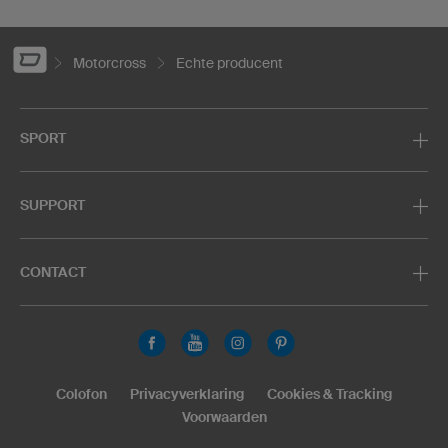
Motorcross
Echte producent
SPORT
SUPPORT
CONTACT
Colofon
Privacyverklaring
Cookies & Tracking
Voorwaarden