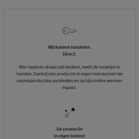
Wij kunnen handelen.
Direct.
Wie naald en draad zelf bedient, heeft de touwtjes in
handen. Dankzij een productie in eigen huis kunnen we
expresproducties aanbieden en op bijzondere wensen
ingaan.
De productie
in eigen beheer