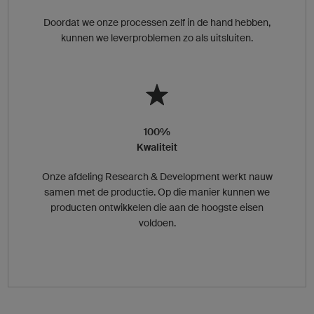
Doordat we onze processen zelf in de hand hebben,
kunnen we leverproblemen zo als uitsluiten.
100%
Kwaliteit
Onze afdeling Research & Development werkt nauw
samen met de productie. Op die manier kunnen we
producten ontwikkelen die aan de hoogste eisen
voldoen.