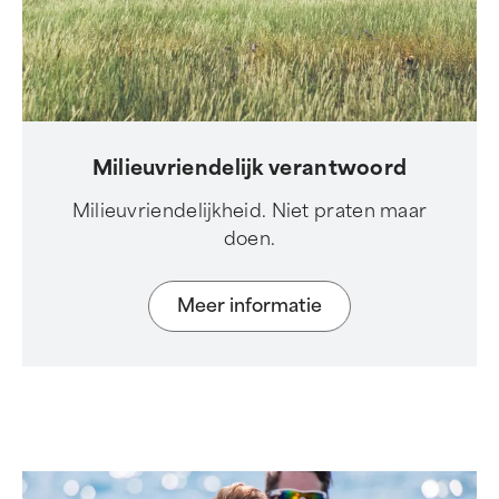
Milieuvriendelijk verantwoord
Milieuvriendelijkheid. Niet praten maar
doen.
Meer informatie