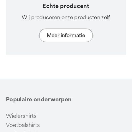
Echte producent
Wij produceren onze producten zelf
Meer informatie
Populaire onderwerpen
Wielershirts
Voetbalshirts