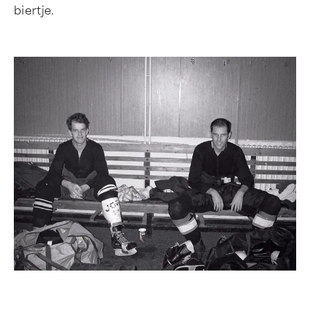
biertje.