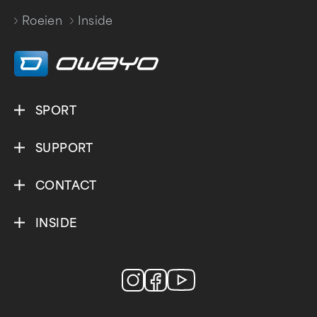
Roeien
Inside
/
SPORT
SUPPORT
CONTACT
INSIDE