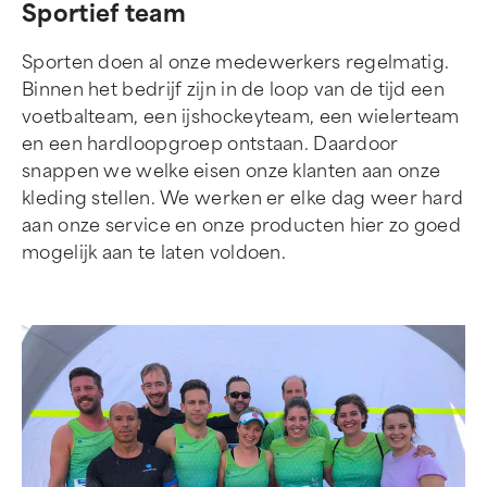
Sportief team
Sporten doen al onze medewerkers regelmatig.
Binnen het bedrijf zijn in de loop van de tijd een
voetbalteam, een ijshockeyteam, een wielerteam
en een hardloopgroep ontstaan. Daardoor
snappen we welke eisen onze klanten aan onze
kleding stellen. We werken er elke dag weer hard
aan onze service en onze producten hier zo goed
mogelijk aan te laten voldoen.