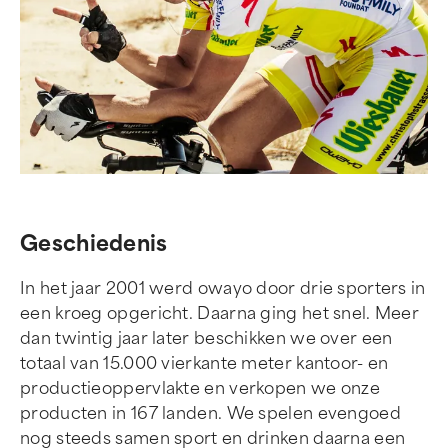
Geschiedenis
In het jaar 2001 werd owayo door drie sporters in
een kroeg opgericht. Daarna ging het snel. Meer
dan twintig jaar later beschikken we over een
totaal van 15.000 vierkante meter kantoor- en
productieoppervlakte en verkopen we onze
producten in 167 landen. We spelen evengoed
nog steeds samen sport en drinken daarna een