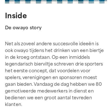
Inside
De owayo story
Net als zoveel andere succesvolle ideeën is
ook owayo tijdens het drinken van een biertje
in de kroeg ontstaan. Op een inmiddels
legendarisch bierviltje schreven drie sporters
het eerste concept, dat voordelen voor
spelers, verenigingen en sponsoren moest
gaan bieden. Vandaag de dag hebben we 80
gemotiveerde medewerkers in dienst en
bedienen we een groot aantal tevreden
klanten.