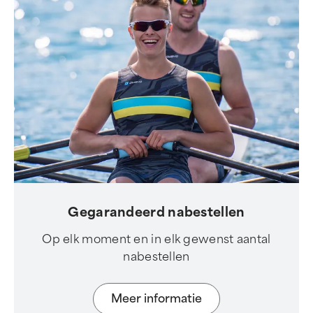
Gegarandeerd nabestellen
Op elk moment en in elk gewenst aantal
nabestellen
Meer informatie