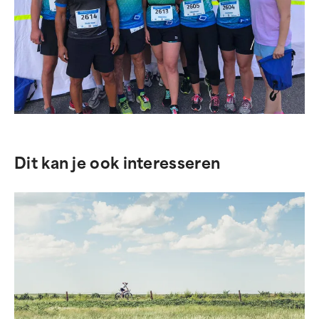
Dit kan je ook interesseren