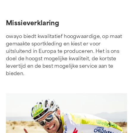
Missieverklaring
owayo biedt kwalitatief hoogwaardige, op maat
gemaakte sportkleding en kiest er voor
uitsluitend in Europa te produceren. Het is ons
doel de hoogst mogelijke kwaliteit, de kortste
levertijd en de best mogelijke service aan te
bieden.