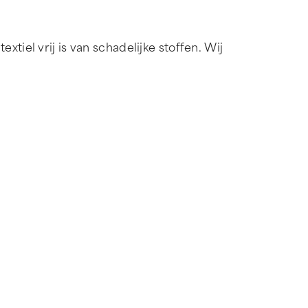
tiel vrij is van schadelijke stoffen. Wij