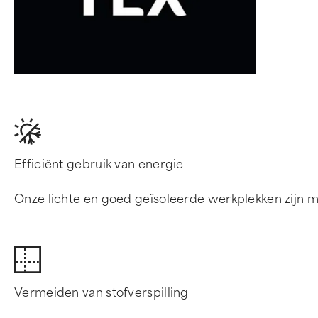
Efficiënt gebruik van energie
Onze lichte en goed geïsoleerde werkplekken zijn m
Vermeiden van stofverspilling