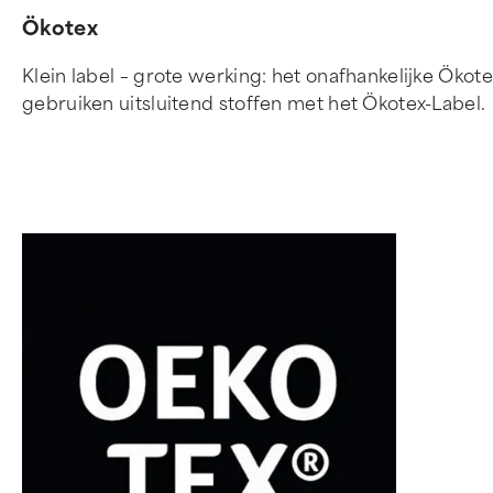
Ökotex
Klein label – grote werking: het onafhankelijke Ökote
gebruiken uitsluitend stoffen met het Ökotex-Label.