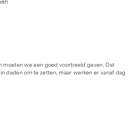
één
n en moeten we een goed voorbeeld geven. Dat
 in daden om te zetten, maar werken er vanaf dag