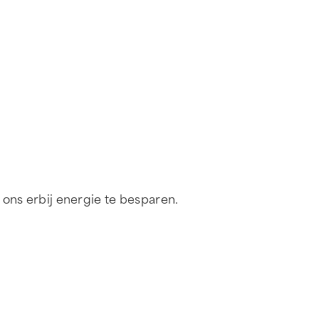
ons erbij energie te besparen.