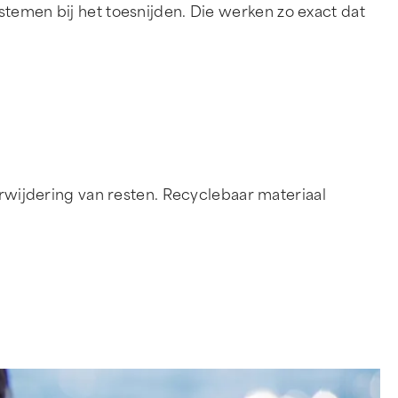
stemen bij het toesnijden. Die werken zo exact dat
verwijdering van resten. Recyclebaar materiaal