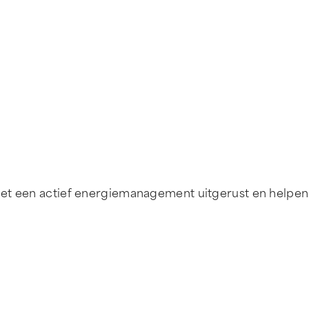
et een actief energiemanagement uitgerust en helpen 