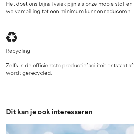
Het doet ons bijna fysiek pijn als onze mooie stoff
we verspilling tot een minimum kunnen reduceren.
Recycling
Zelfs in de efficiëntste productiefaciliteit ontstaa
wordt gerecycled.
Dit kan je ook interesseren