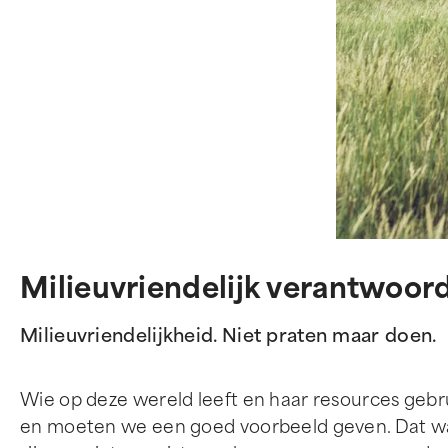
Milieuvriendelijk verantwoor
Milieuvriendelijkheid. Niet praten maar doen.
Wie op deze wereld leeft en haar resources gebrui
en moeten we een goed voorbeeld geven. Dat wa