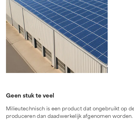
Geen stuk te veel
Milieutechnisch is een product dat ongebruikt op de
produceren dan daadwerkelijk afgenomen worden. W