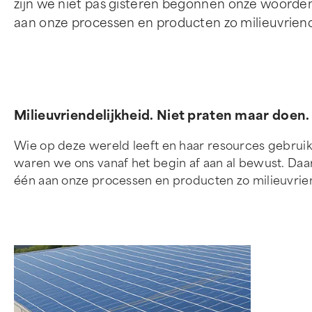
zijn we niet pas gisteren begonnen onze woorde
aan onze processen en producten zo milieuvriend
Milieuvriendelijkheid. Niet praten maar doen.
Wie op deze wereld leeft en haar resources gebruik
waren we ons vanaf het begin af aan al bewust. Da
één aan onze processen en producten zo milieuvrien