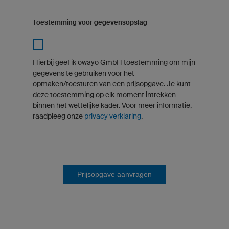
Toestemming voor gegevensopslag
Hierbij geef ik owayo GmbH toestemming om mijn
gegevens te gebruiken voor het
opmaken/toesturen van een prijsopgave. Je kunt
deze toestemming op elk moment intrekken
binnen het wettelijke kader. Voor meer informatie,
raadpleeg onze
privacy verklaring
.
Prijsopgave aanvragen