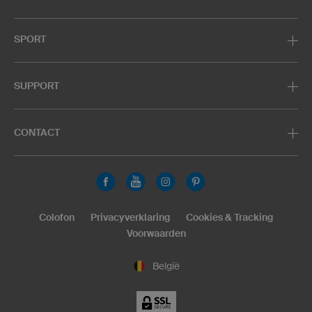
SPORT
SUPPORT
CONTACT
Colofon
Privacyverklaring
Cookies & Tracking
Voorwaarden
België