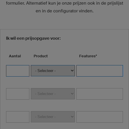
formulier. Alternatief kun je onze prijzen ook in de prijslijst
en in de configurator vinden.
Ik wil een prijsopgave voor:
Aantal
Product
Features*