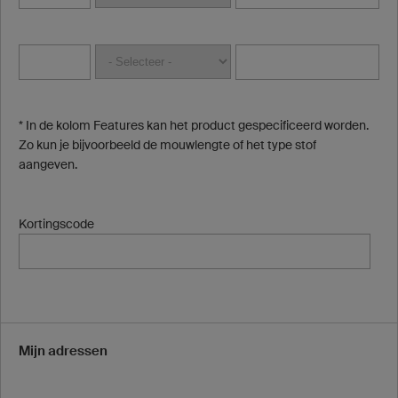
* In de kolom Features kan het product gespecificeerd worden.
Zo kun je bijvoorbeeld de mouwlengte of het type stof
aangeven.
Kortingscode
Mijn adressen