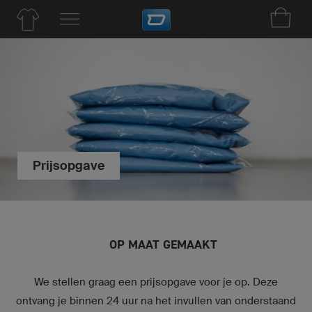
Prijsopgave
OP MAAT GEMAAKT
We stellen graag een prijsopgave voor je op. Deze
ontvang je binnen 24 uur na het invullen van onderstaand