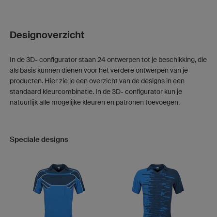
Designoverzicht
In de 3D- configurator staan 24 ontwerpen tot je beschikking, die
als basis kunnen dienen voor het verdere ontwerpen van je
producten. Hier zie je een overzicht van de designs in een
standaard kleurcombinatie. In de 3D- configurator kun je
natuurlijk alle mogelijke kleuren en patronen toevoegen.
Speciale designs