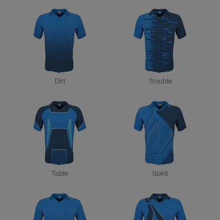
Dirt
Trouble
Table
Spirit