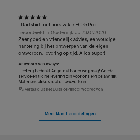
Dartshirt met borstzakje FCP5 Pro
Beoordeeld in Oostenrijk op 23.07.2026
Zeer goed en vriendelijk advies, eenvoudige
hantering bij het ontwerpen van de eigen
ontwerpen, levering op tijd. Alles super!
Antwoord van owayo:
Heel erg bedankt Anga, dat horen we graag! Goede
service en tijdige levering zijn voor ons erg belangrijk.
Met vriendelijke groet dit owayo-team
Vertaald uit het Duits
origineel weergeven
Meer klantbeoordelingen