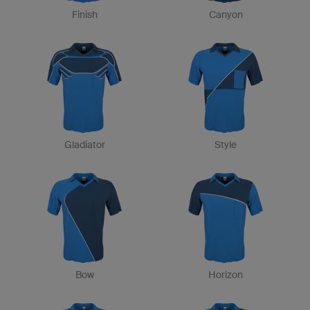
Finish
Canyon
Gladiator
Style
Bow
Horizon