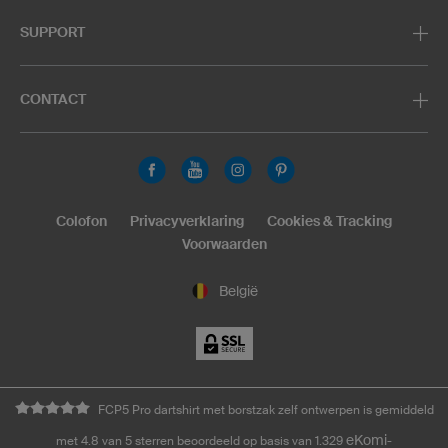
SUPPORT
CONTACT
Colofon
Privacyverklaring
Cookies & Tracking
Voorwaarden
België
FCP5 Pro dartshirt met borstzak zelf ontwerpen is gemiddeld
eKomi
met 4.8 van 5 sterren beoordeeld op basis van 1.329
-