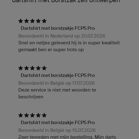
Dartshirt met borstzakje FCP5 Pro
Beoordeeld in Nederland op 20.07.2026
Snel en netjes geleverd hij is in super kwaliteit
gemaakt ben er super trots op
Dartshirt met borstzakje FCP5 Pro
Beoordeeld in België op 17.07.2026
Deze service is niet met woorden te
beschrijven
Dartshirt met borstzakje FCP5 Pro
Beoordeeld in België op 15.07.2026
Zeer tevreden met mijn bestelling, Mijn darts