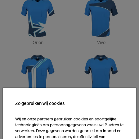
Orion
Vivo
Road
League
Zo gebruiken wij cookies
Wij en onze partners gebruiken cookies en soortgelijke
technologieën om persoonsgegevens zoals uw IP-adres te
verwerken. Deze gegevens worden gebruikt om inhoud en
advertenties te personaliseren, de effectiviteit van