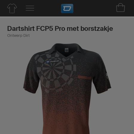
Dartshirt FCP5 Pro met borstzakje
Ontwerp Dirt