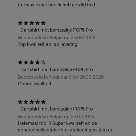
trui was exact hoe ik heb gewild had .
Dartshirt met borstzakje FCP5 Pro
Beoordeeld in België op 25.06.2026
Top kwaliteit en rap levering
Dartshirt met borstzakje FCP5 Pro
Beoordeeld in Nederland op 30.06.2026
Goede kwaliteit
Dartshirt met borstzakje FCP5 Pro
Beoordeeld in België op 26.07.2026
Helemaal top !!! Super kwaliteit en de
gepersonaliseerde foto's/tekeningen zien er