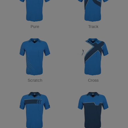
Pure
Track
Scratch
Cross