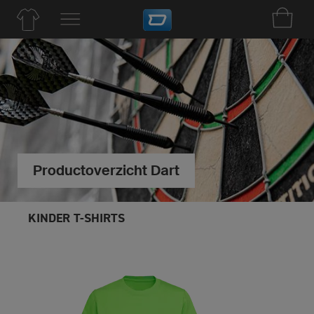
Productoverzicht Dart
KINDER T-SHIRTS