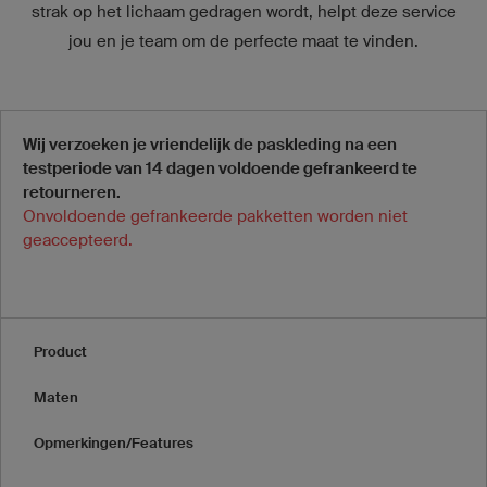
strak op het lichaam gedragen wordt, helpt deze service
jou en je team om de perfecte maat te vinden.
Wij verzoeken je vriendelijk de paskleding na een
testperiode van 14 dagen voldoende gefrankeerd te
retourneren.
Onvoldoende gefrankeerde pakketten worden niet
geaccepteerd.
Product
Maten
Opmerkingen/Features