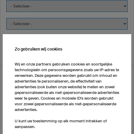
Zo gebruiken wij cookies
Wij en onze partners gebruiken cookies en soortgelijke
technologieën om persoonsgegevens zoals uw IP-adres te
Ik wil paskleding bestellen:
verwerken. Deze gegevens worden gebruikt om inhoud en
advertenties te personaliseren, de effectiviteit van
advertenties (ook buiten onze website) te meten en zowel
gepersonaliseerde als niet-gepersonaliseerde advertenties
Voornaam*
weer te geven. Cookies en mobiele ID's worden gebruikt
voor zowel gepersonaliseerde als niet-gepersonaliseerde
advertenties.
Achternaam*
U kunt uw toestemming op elk moment intrekken of
aanpassen.