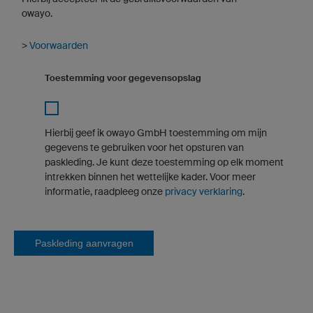
owayo.
>
Voorwaarden
Toestemming voor gegevensopslag
Hierbij geef ik owayo GmbH toestemming om mijn
gegevens te gebruiken voor het opsturen van
paskleding. Je kunt deze toestemming op elk moment
intrekken binnen het wettelijke kader. Voor meer
informatie, raadpleeg onze
privacy verklaring
.
Paskleding aanvragen