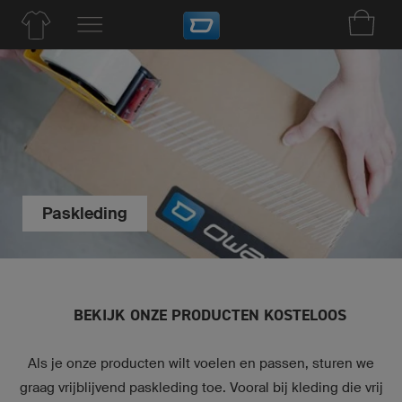
Paskleding
BEKIJK ONZE PRODUCTEN KOSTELOOS
Als je onze producten wilt voelen en passen, sturen we
graag vrijblijvend paskleding toe. Vooral bij kleding die vrij