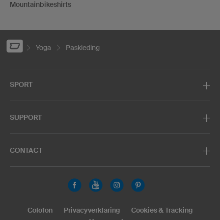
Mountainbikeshirts
Yoga
Paskleding
SPORT
SUPPORT
CONTACT
Colofon
Privacyverklaring
Cookies & Tracking