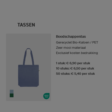
TASSEN
Boodschappentas
Gerecyclet Bio-Katoen / PET
Zeer mooi materiaal
Exclusief kosten bedrukking
1 stuk: € 6,90 per stuk
10 stuks: € 6,50 per stuk
50 stuks: € 5,40 per stuk