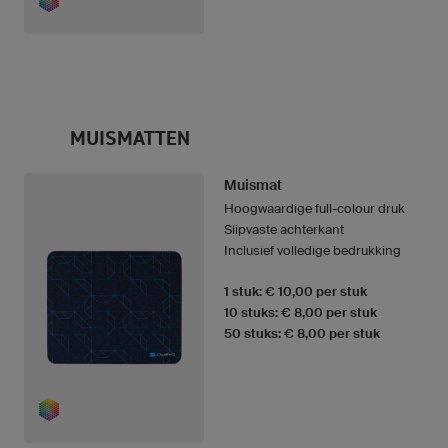
MUISMATTEN
Muismat
Hoogwaardige full-colour druk
Slipvaste achterkant
Inclusief volledige bedrukking
1 stuk: € 10,00 per stuk
10 stuks: € 8,00 per stuk
50 stuks: € 8,00 per stuk