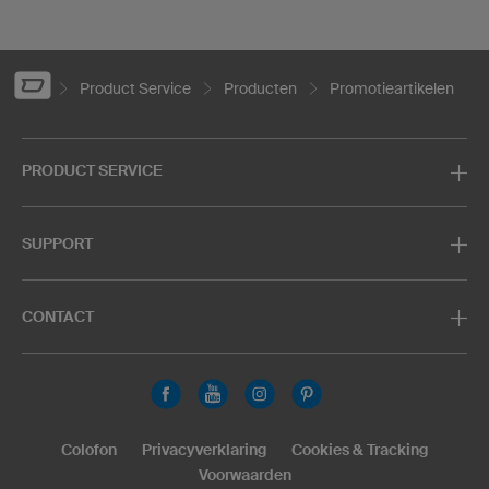
Product Service
Producten
Promotieartikelen
PRODUCT SERVICE
SUPPORT
CONTACT
Colofon
Privacyverklaring
Cookies & Tracking
Voorwaarden