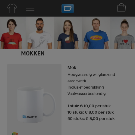
MOKKEN
Mok
Hoogwaardig wit glanzend
aardewerk
Inclusief bedrukking
Vaatwasserbestendig
1 stuk: € 10,00 per stuk
10 stuks: € 8,00 per stuk
50 stuks: € 8,00 per stuk