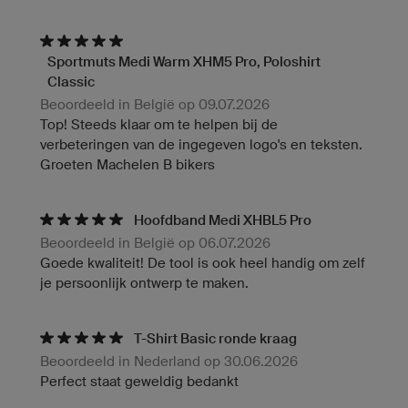
Sportmuts Medi Warm XHM5 Pro, Poloshirt
Classic
Beoordeeld in België op 09.07.2026
Top! Steeds klaar om te helpen bij de
verbeteringen van de ingegeven logo's en teksten.
Groeten Machelen B bikers
Hoofdband Medi XHBL5 Pro
Beoordeeld in België op 06.07.2026
Goede kwaliteit! De tool is ook heel handig om zelf
je persoonlijk ontwerp te maken.
T-Shirt Basic ronde kraag
Beoordeeld in Nederland op 30.06.2026
Perfect staat geweldig bedankt