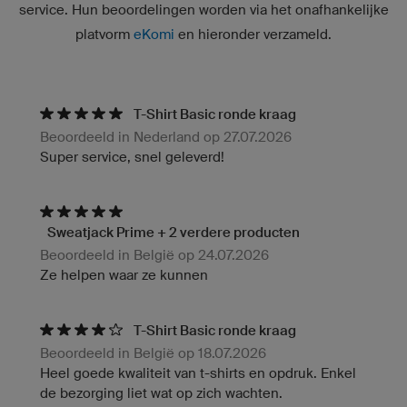
service. Hun beoordelingen worden via het onafhankelijke
platvorm
eKomi
en hieronder verzameld.
T-Shirt Basic ronde kraag
Beoordeeld in Nederland op 27.07.2026
Super service, snel geleverd!
Sweatjack Prime + 2 verdere producten
Beoordeeld in België op 24.07.2026
Ze helpen waar ze kunnen
T-Shirt Basic ronde kraag
Beoordeeld in België op 18.07.2026
Heel goede kwaliteit van t-shirts en opdruk. Enkel
de bezorging liet wat op zich wachten.