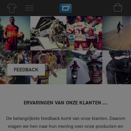
FEEDBACK
ERVARINGEN VAN ONZE KLANTEN …
De belangrijkste feedback komt van onze klanten. Daarom
vragen we hen naar hun mening over onze producten en