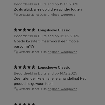
Beoordeeld in Duitsland op 13.03.2026
Zoals altijd: alles op tijd en zonder fouten
Vertaald uit het Duits
origineel weergeven
Longsleeve Classic
Beoordeeld in Duitsland op 02.02.2026
Goede kwaliteit, maar vooral een mooie
pasvorm????
Vertaald uit het Duits
origineel weergeven
Longsleeve Classic
Beoordeeld in Duitsland op 14.12.2025
Zeer vriendelijke en snelle afhandeling! Het
product is gewoon top!!!
Vertaald uit het Duits
origineel weergeven