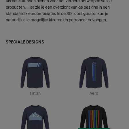
als basis kunnen dienen voor het verdere ontwerpen van je
producten. Hier zie je een overzicht van de designs in een
standaard kleurcombinatie. In de 3D- configurator kun je
natuurlijk alle mogelijke kleuren en patronen toevoegen.
SPECIALE DESIGNS
Finish
Aero