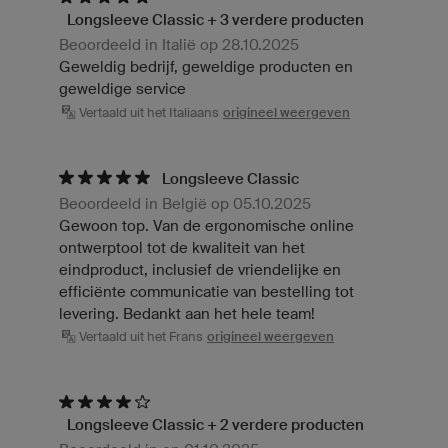
Longsleeve Classic + 3 verdere producten
Beoordeeld in Italië op 28.10.2025
Geweldig bedrijf, geweldige producten en
geweldige service
Vertaald uit het Italiaans
origineel weergeven
Longsleeve Classic
Beoordeeld in België op 05.10.2025
Gewoon top. Van de ergonomische online
ontwerptool tot de kwaliteit van het
eindproduct, inclusief de vriendelijke en
efficiënte communicatie van bestelling tot
levering. Bedankt aan het hele team!
Vertaald uit het Frans
origineel weergeven
Longsleeve Classic + 2 verdere producten