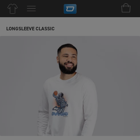
LONGSLEEVE CLASSIC