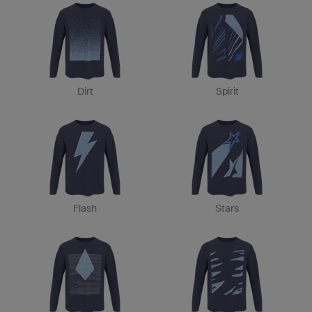
Dirt
Spirit
Flash
Stars