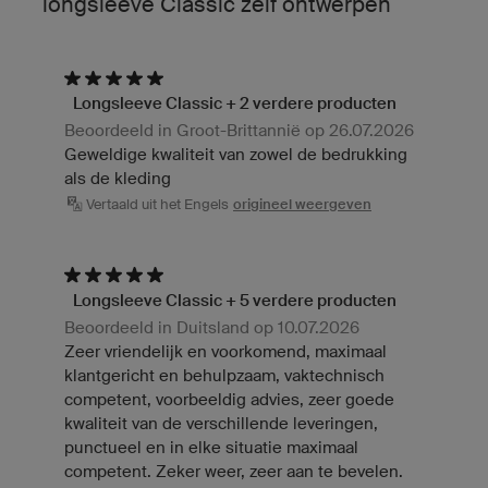
longsleeve Classic zelf ontwerpen
Longsleeve Classic + 2 verdere producten
Beoordeeld in Groot-Brittannië op 26.07.2026
Geweldige kwaliteit van zowel de bedrukking
als de kleding
Vertaald uit het Engels
origineel weergeven
Longsleeve Classic + 5 verdere producten
Beoordeeld in Duitsland op 10.07.2026
Zeer vriendelijk en voorkomend, maximaal
klantgericht en behulpzaam, vaktechnisch
competent, voorbeeldig advies, zeer goede
kwaliteit van de verschillende leveringen,
punctueel en in elke situatie maximaal
competent. Zeker weer, zeer aan te bevelen.