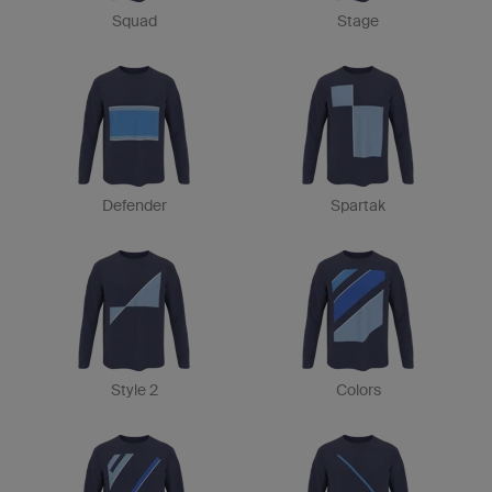
Squad
Stage
Defender
Spartak
Style 2
Colors