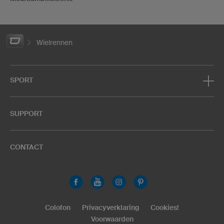
Wielrennen
SPORT
SUPPORT
CONTACT
Colofon
Privacyverklaring
Cookies!
Voorwaarden