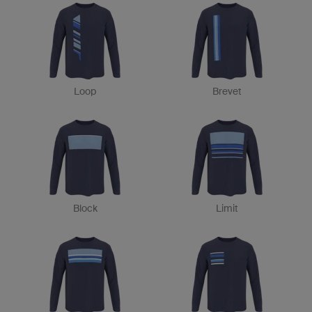
Loop
Brevet
Block
Limit