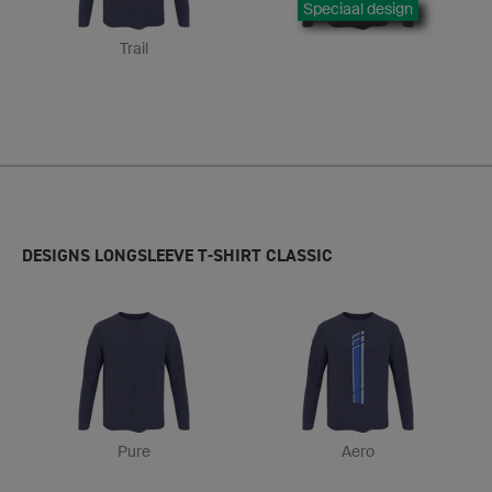
Speciaal design
Trail
DESIGNS LONGSLEEVE T-SHIRT CLASSIC
Pure
Aero