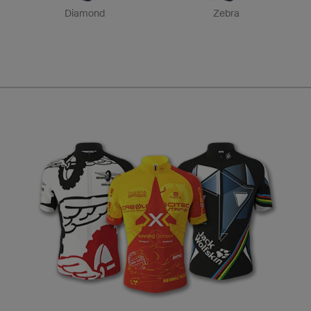
Diamond
Zebra