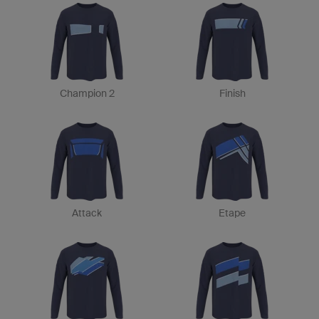
Champion 2
Finish
Attack
Etape