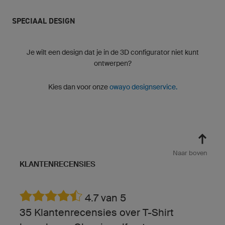
SPECIAAL DESIGN
Je wilt een design dat je in de 3D configurator niet kunt
ontwerpen?
Kies dan voor onze
owayo designservice.
Naar boven
KLANTENRECENSIES
4.7 van 5
35 Klantenrecensies over T-Shirt