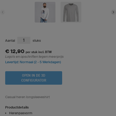
Aantal
stuks
€ 12,90
per stuk incl. BTW
Logo's en opschriften tegen meerprijs
Levertijd: Normaal (2 - 5 Werkdagen)
OPEN IN DE 3D
CONFIGURATOR
Casual heren longsleeveshirt
Productdetails
Herenpasvorm