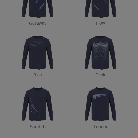
Getaway
Flow
Rise
Peak
Scratch
Leader