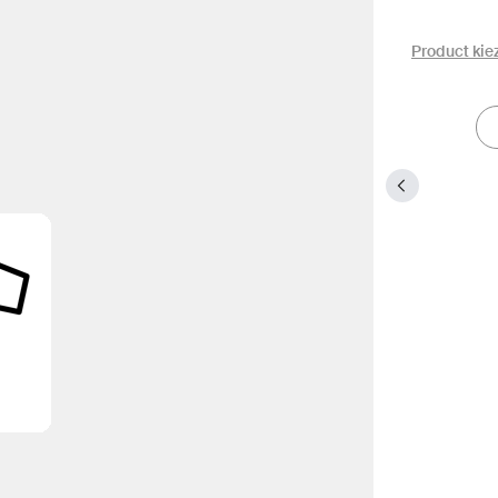
Product kie